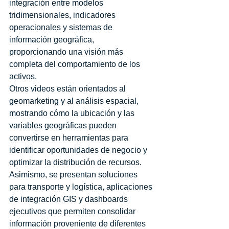
integración entre modelos 
tridimensionales, indicadores 
operacionales y sistemas de 
información geográfica, 
proporcionando una visión más 
completa del comportamiento de los 
activos.
Otros videos están orientados al 
geomarketing y al análisis espacial, 
mostrando cómo la ubicación y las 
variables geográficas pueden 
convertirse en herramientas para 
identificar oportunidades de negocio y 
optimizar la distribución de recursos.
Asimismo, se presentan soluciones 
para transporte y logística, aplicaciones 
de integración GIS y dashboards 
ejecutivos que permiten consolidar 
información proveniente de diferentes 