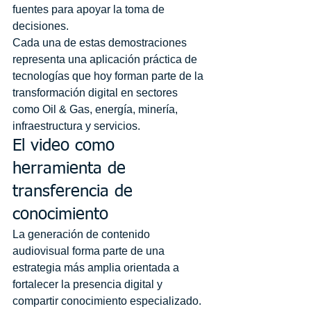
fuentes para apoyar la toma de 
decisiones.
Cada una de estas demostraciones 
representa una aplicación práctica de 
tecnologías que hoy forman parte de la 
transformación digital en sectores 
como Oil & Gas, energía, minería, 
infraestructura y servicios.
El video como 
herramienta de 
transferencia de 
conocimiento
La generación de contenido 
audiovisual forma parte de una 
estrategia más amplia orientada a 
fortalecer la presencia digital y 
compartir conocimiento especializado. 