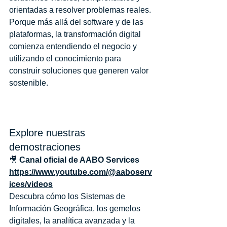
orientadas a resolver problemas reales.
Porque más allá del software y de las 
plataformas, la transformación digital 
comienza entendiendo el negocio y 
utilizando el conocimiento para 
construir soluciones que generen valor 
sostenible.
Explore nuestras 
demostraciones
🎥 
Canal oficial de AABO Services
https://www.youtube.com/@aaboserv
ices/videos
Descubra cómo los Sistemas de 
Información Geográfica, los gemelos 
digitales, la analítica avanzada y la 