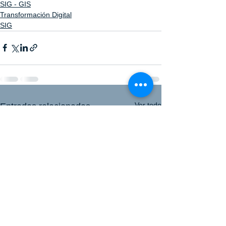
SIG - GIS
Transformación Digital
SIG
Ver todo
Entradas relacionadas