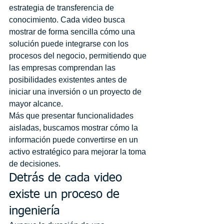
estrategia de transferencia de 
conocimiento. Cada video busca 
mostrar de forma sencilla cómo una 
solución puede integrarse con los 
procesos del negocio, permitiendo que 
las empresas comprendan las 
posibilidades existentes antes de 
iniciar una inversión o un proyecto de 
mayor alcance.
Más que presentar funcionalidades 
aisladas, buscamos mostrar cómo la 
información puede convertirse en un 
activo estratégico para mejorar la toma 
de decisiones.
Detrás de cada video 
existe un proceso de 
ingeniería