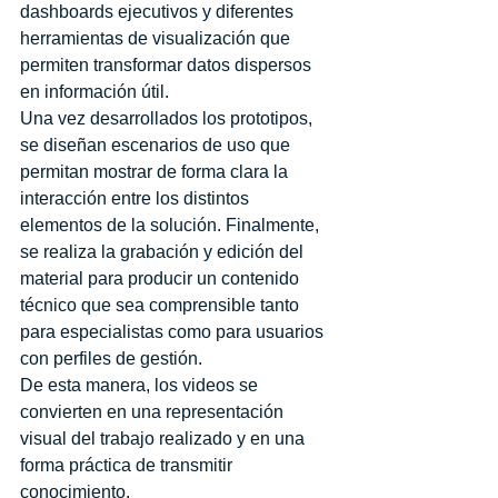
dashboards ejecutivos y diferentes 
herramientas de visualización que 
permiten transformar datos dispersos 
en información útil.
Una vez desarrollados los prototipos, 
se diseñan escenarios de uso que 
permitan mostrar de forma clara la 
interacción entre los distintos 
elementos de la solución. Finalmente, 
se realiza la grabación y edición del 
material para producir un contenido 
técnico que sea comprensible tanto 
para especialistas como para usuarios 
con perfiles de gestión.
De esta manera, los videos se 
convierten en una representación 
visual del trabajo realizado y en una 
forma práctica de transmitir 
conocimiento.