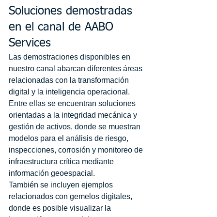
Soluciones demostradas 
en el canal de AABO 
Services
Las demostraciones disponibles en 
nuestro canal abarcan diferentes áreas 
relacionadas con la transformación 
digital y la inteligencia operacional. 
Entre ellas se encuentran soluciones 
orientadas a la integridad mecánica y 
gestión de activos, donde se muestran 
modelos para el análisis de riesgo, 
inspecciones, corrosión y monitoreo de 
infraestructura crítica mediante 
información geoespacial.
También se incluyen ejemplos 
relacionados con gemelos digitales, 
donde es posible visualizar la 