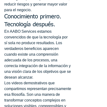
reducir riesgos y generar mayor valor 
para el negocio.
Conocimiento primero. 
Tecnología después.
En AABO Services estamos 
convencidos de que la tecnología por 
sí sola no produce resultados. Los 
verdaderos beneficios aparecen 
cuando existe una comprensión 
adecuada de los procesos, una 
correcta integración de la información y 
una visión clara de los objetivos que se 
desean alcanzar.
Los videos demostrativos que 
compartimos representan precisamente 
esa filosofía. Son una manera de 
transformar conceptos complejos en 
soluciones visibles, comprensibles y 