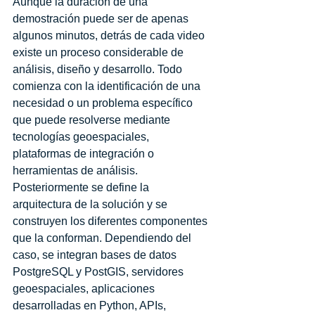
Aunque la duración de una 
demostración puede ser de apenas 
algunos minutos, detrás de cada video 
existe un proceso considerable de 
análisis, diseño y desarrollo. Todo 
comienza con la identificación de una 
necesidad o un problema específico 
que puede resolverse mediante 
tecnologías geoespaciales, 
plataformas de integración o 
herramientas de análisis.
Posteriormente se define la 
arquitectura de la solución y se 
construyen los diferentes componentes 
que la conforman. Dependiendo del 
caso, se integran bases de datos 
PostgreSQL y PostGIS, servidores 
geoespaciales, aplicaciones 
desarrolladas en Python, APIs, 