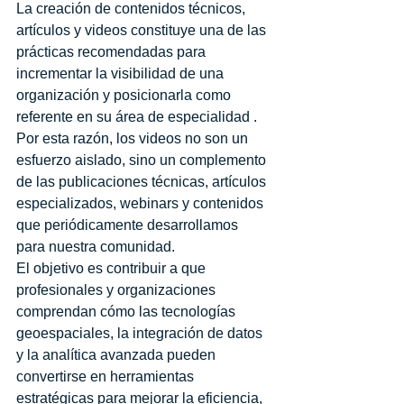
La creación de contenidos técnicos, 
artículos y videos constituye una de las 
prácticas recomendadas para 
incrementar la visibilidad de una 
organización y posicionarla como 
referente en su área de especialidad .
Por esta razón, los videos no son un 
esfuerzo aislado, sino un complemento 
de las publicaciones técnicas, artículos 
especializados, webinars y contenidos 
que periódicamente desarrollamos 
para nuestra comunidad.
El objetivo es contribuir a que 
profesionales y organizaciones 
comprendan cómo las tecnologías 
geoespaciales, la integración de datos 
y la analítica avanzada pueden 
convertirse en herramientas 
estratégicas para mejorar la eficiencia, 