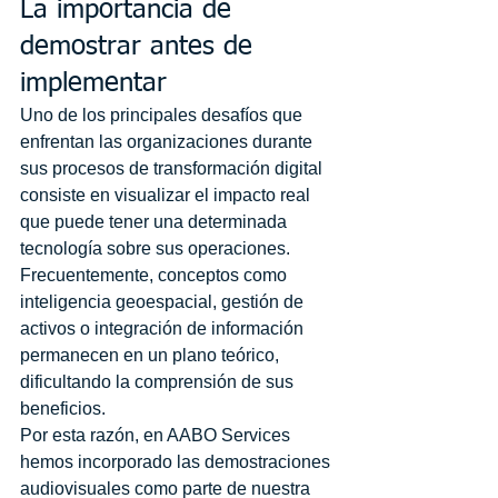
La importancia de 
demostrar antes de 
implementar
Uno de los principales desafíos que 
enfrentan las organizaciones durante 
sus procesos de transformación digital 
consiste en visualizar el impacto real 
que puede tener una determinada 
tecnología sobre sus operaciones. 
Frecuentemente, conceptos como 
inteligencia geoespacial, gestión de 
activos o integración de información 
permanecen en un plano teórico, 
dificultando la comprensión de sus 
beneficios.
Por esta razón, en AABO Services 
hemos incorporado las demostraciones 
audiovisuales como parte de nuestra 