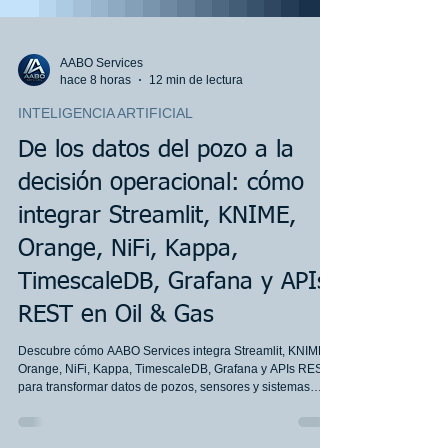
AABO Services
hace 8 horas
12 min de lectura
INTELIGENCIA ARTIFICIAL
De los datos del pozo a la
decisión operacional: cómo
integrar Streamlit, KNIME,
Orange, NiFi, Kappa,
TimescaleDB, Grafana y APIs
REST en Oil & Gas
Descubre cómo AABO Services integra Streamlit, KNIME,
Orange, NiFi, Kappa, TimescaleDB, Grafana y APIs REST
para transformar datos de pozos, sensores y sistemas