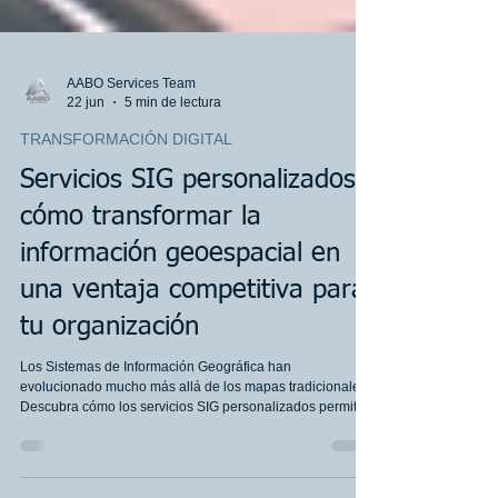
AABO Services Team
22 jun
5 min de lectura
TRANSFORMACIÓN DIGITAL
Servicios SIG personalizados:
cómo transformar la
información geoespacial en
una ventaja competitiva para
tu organización
Los Sistemas de Información Geográfica han
evolucionado mucho más allá de los mapas tradicionales.
Descubra cómo los servicios SIG personalizados permiten
integrar información geoespacial, sistemas corporativos e