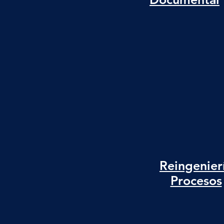
Reingenier
Procesos