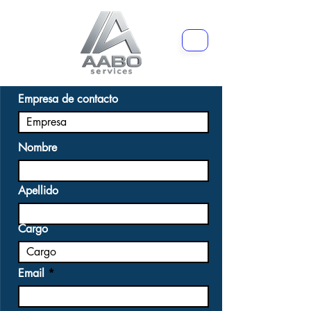
Empresa de contacto
Nombre
Apellido
Cargo
Email