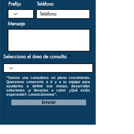
Prefijo
Teléfono
Mensaje
Selecciona el área de consulta
“Somos una consultora en pleno crecimiento.
Queremos conocerte a ti y a tu equipo para
ayudarlos a definir sus metas, desarrollar
soluciones ¡y llevarlas a cabo! ¿Qué estás
esperando?, conozcámonos".
Enviar