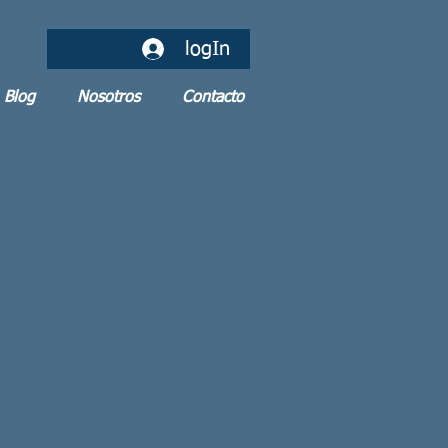
logIn
Blog
Nosotros
Contacto