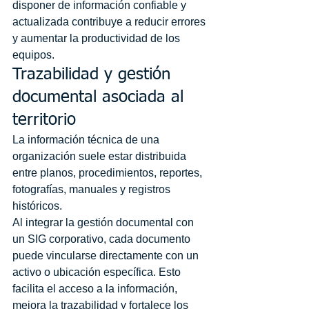
disponer de información confiable y 
actualizada contribuye a reducir errores 
y aumentar la productividad de los 
equipos.
Trazabilidad y gestión 
documental asociada al 
territorio
La información técnica de una 
organización suele estar distribuida 
entre planos, procedimientos, reportes, 
fotografías, manuales y registros 
históricos.
Al integrar la gestión documental con 
un SIG corporativo, cada documento 
puede vincularse directamente con un 
activo o ubicación específica. Esto 
facilita el acceso a la información, 
mejora la trazabilidad y fortalece los 