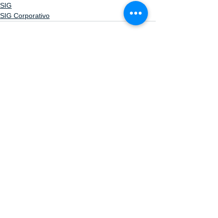
SIG
SIG Corporativo
Ver todo
Entradas relacionadas