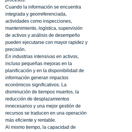
Cuando la información se encuentra 
integrada y georreferenciada, 
actividades como inspecciones, 
mantenimiento, logística, supervisión 
de activos y análisis de desempeño 
pueden ejecutarse con mayor rapidez y 
precisión.
En industrias intensivas en activos, 
incluso pequeñas mejoras en la 
planificación y en la disponibilidad de 
información generan impactos 
económicos significativos. La 
disminución de tiempos muertos, la 
reducción de desplazamientos 
innecesarios y una mejor gestión de 
recursos se traducen en una operación 
más eficiente y rentable.
Al mismo tiempo, la capacidad de 