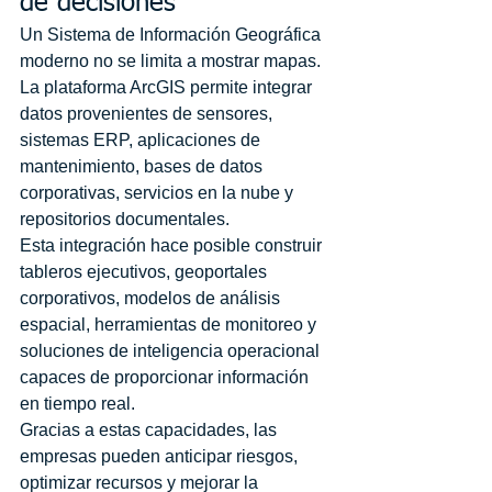
de decisiones
Un Sistema de Información Geográfica 
moderno no se limita a mostrar mapas. 
La plataforma ArcGIS permite integrar 
datos provenientes de sensores, 
sistemas ERP, aplicaciones de 
mantenimiento, bases de datos 
corporativas, servicios en la nube y 
repositorios documentales.
Esta integración hace posible construir 
tableros ejecutivos, geoportales 
corporativos, modelos de análisis 
espacial, herramientas de monitoreo y 
soluciones de inteligencia operacional 
capaces de proporcionar información 
en tiempo real.
Gracias a estas capacidades, las 
empresas pueden anticipar riesgos, 
optimizar recursos y mejorar la 