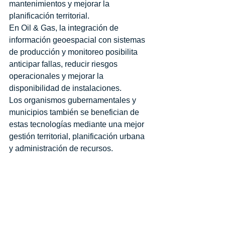
mantenimientos y mejorar la 
planificación territorial.
En Oil & Gas, la integración de 
información geoespacial con sistemas 
de producción y monitoreo posibilita 
anticipar fallas, reducir riesgos 
operacionales y mejorar la 
disponibilidad de instalaciones.
Los organismos gubernamentales y 
municipios también se benefician de 
estas tecnologías mediante una mejor 
gestión territorial, planificación urbana 
y administración de recursos.