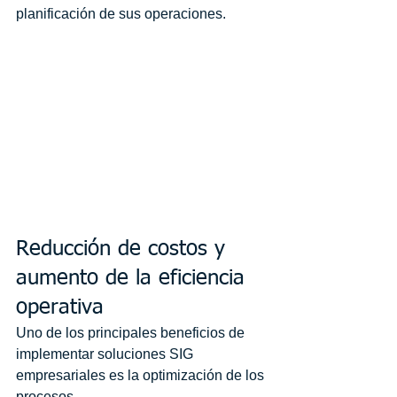
planificación de sus operaciones.
Reducción de costos y 
aumento de la eficiencia 
operativa
Uno de los principales beneficios de 
implementar soluciones SIG 
empresariales es la optimización de los 
procesos.