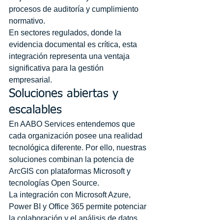
procesos de auditoría y cumplimiento 
normativo.
En sectores regulados, donde la 
evidencia documental es crítica, esta 
integración representa una ventaja 
significativa para la gestión 
empresarial.
Soluciones abiertas y 
escalables
En AABO Services entendemos que 
cada organización posee una realidad 
tecnológica diferente. Por ello, nuestras 
soluciones combinan la potencia de 
ArcGIS con plataformas Microsoft y 
tecnologías Open Source.
La integración con Microsoft Azure, 
Power BI y Office 365 permite potenciar 
la colaboración y el análisis de datos, 