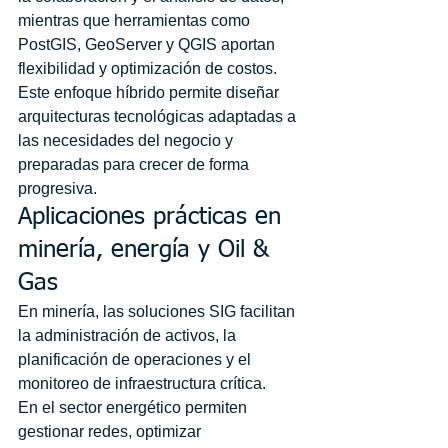
mientras que herramientas como 
PostGIS, GeoServer y QGIS aportan 
flexibilidad y optimización de costos.
Este enfoque híbrido permite diseñar 
arquitecturas tecnológicas adaptadas a 
las necesidades del negocio y 
preparadas para crecer de forma 
progresiva.
Aplicaciones prácticas en 
minería, energía y Oil & 
Gas
En minería, las soluciones SIG facilitan 
la administración de activos, la 
planificación de operaciones y el 
monitoreo de infraestructura crítica.
En el sector energético permiten 
gestionar redes, optimizar 