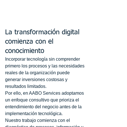
La transformación digital 
comienza con el 
conocimiento
Incorporar tecnología sin comprender 
primero los procesos y las necesidades 
reales de la organización puede 
generar inversiones costosas y 
resultados limitados.
Por ello, en AABO Services adoptamos 
un enfoque consultivo que prioriza el 
entendimiento del negocio antes de la 
implementación tecnológica.
Nuestro trabajo comienza con el 