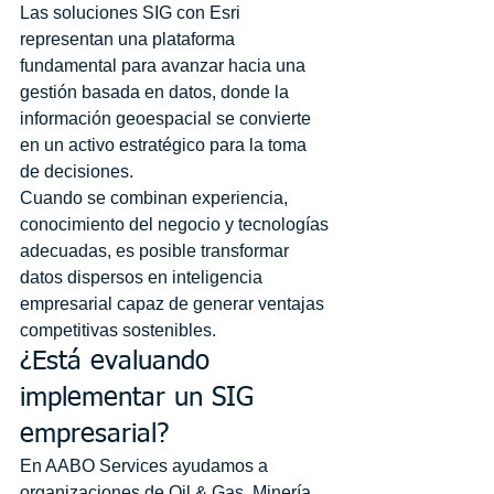
Las soluciones SIG con Esri 
representan una plataforma 
fundamental para avanzar hacia una 
gestión basada en datos, donde la 
información geoespacial se convierte 
en un activo estratégico para la toma 
de decisiones.
Cuando se combinan experiencia, 
conocimiento del negocio y tecnologías 
adecuadas, es posible transformar 
datos dispersos en inteligencia 
empresarial capaz de generar ventajas 
competitivas sostenibles.
¿Está evaluando 
implementar un SIG 
empresarial?
En AABO Services ayudamos a 
organizaciones de Oil & Gas, Minería, 