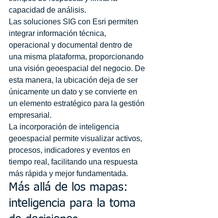
capacidad de análisis.
Las soluciones SIG con Esri permiten 
integrar información técnica, 
operacional y documental dentro de 
una misma plataforma, proporcionando 
una visión geoespacial del negocio. De 
esta manera, la ubicación deja de ser 
únicamente un dato y se convierte en 
un elemento estratégico para la gestión 
empresarial.
La incorporación de inteligencia 
geoespacial permite visualizar activos, 
procesos, indicadores y eventos en 
tiempo real, facilitando una respuesta 
más rápida y mejor fundamentada.
Más allá de los mapas: 
inteligencia para la toma 