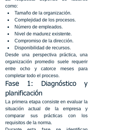
como:
Tamaño de la organización.
Complejidad de los procesos.
Número de empleados.
Nivel de madurez existente.
Compromiso de la dirección.
Disponibilidad de recursos.
Desde una perspectiva práctica, una 
organización promedio suele requerir 
entre ocho y catorce meses para 
completar todo el proceso.
Fase 1: Diagnóstico y 
planificación
La primera etapa consiste en evaluar la 
situación actual de la empresa y 
comparar sus prácticas con los 
requisitos de la norma.
Durante esta fase se identifican 