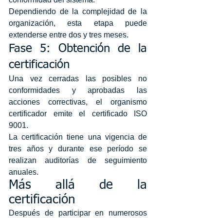
Dependiendo de la complejidad de la 
organización, esta etapa puede 
extenderse entre dos y tres meses.
Fase 5: Obtención de la 
certificación
Una vez cerradas las posibles no 
conformidades y aprobadas las 
acciones correctivas, el organismo 
certificador emite el certificado ISO 
9001.
La certificación tiene una vigencia de 
tres años y durante ese período se 
realizan auditorías de seguimiento 
anuales.
Más allá de la 
certificación
Después de participar en numerosos 