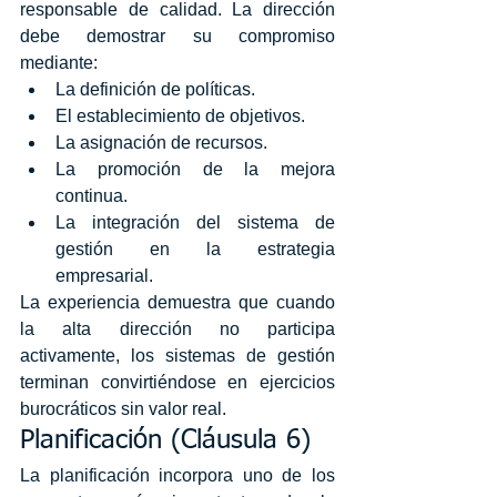
responsable de calidad. La dirección 
debe demostrar su compromiso 
mediante:
La definición de políticas.
El establecimiento de objetivos.
La asignación de recursos.
La promoción de la mejora 
continua.
La integración del sistema de 
gestión en la estrategia 
empresarial.
La experiencia demuestra que cuando 
la alta dirección no participa 
activamente, los sistemas de gestión 
terminan convirtiéndose en ejercicios 
burocráticos sin valor real.
Planificación (Cláusula 6)
La planificación incorpora uno de los 