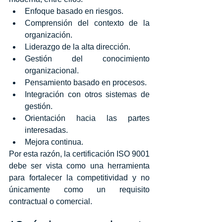
Enfoque basado en riesgos.
Comprensión del contexto de la 
organización.
Liderazgo de la alta dirección.
Gestión del conocimiento 
organizacional.
Pensamiento basado en procesos.
Integración con otros sistemas de 
gestión.
Orientación hacia las partes 
interesadas.
Mejora continua.
Por esta razón, la certificación ISO 9001 
debe ser vista como una herramienta 
para fortalecer la competitividad y no 
únicamente como un requisito 
contractual o comercial.