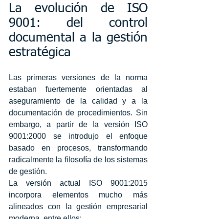
La evolución de ISO 
9001: del control 
documental a la gestión 
estratégica
Las primeras versiones de la norma 
estaban fuertemente orientadas al 
aseguramiento de la calidad y a la 
documentación de procedimientos. Sin 
embargo, a partir de la versión ISO 
9001:2000 se introdujo el enfoque 
basado en procesos, transformando 
radicalmente la filosofía de los sistemas 
de gestión.
La versión actual ISO 9001:2015 
incorpora elementos mucho más 
alineados con la gestión empresarial 
moderna, entre ellos: