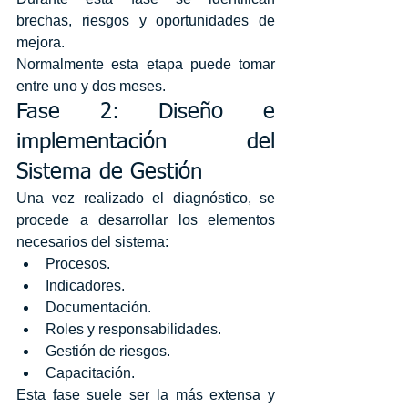
brechas, riesgos y oportunidades de 
mejora.
Normalmente esta etapa puede tomar 
entre uno y dos meses.
Fase 2: Diseño e 
implementación del 
Sistema de Gestión
Una vez realizado el diagnóstico, se 
procede a desarrollar los elementos 
necesarios del sistema:
Procesos.
Indicadores.
Documentación.
Roles y responsabilidades.
Gestión de riesgos.
Capacitación.
Esta fase suele ser la más extensa y 