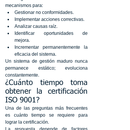
mecanismos para:
Gestionar no conformidades.
Implementar acciones correctivas.
Analizar causas raíz.
Identificar oportunidades de 
mejora.
Incrementar permanentemente la 
eficacia del sistema.
Un sistema de gestión maduro nunca 
permanece estático; evoluciona 
constantemente.
¿Cuánto tiempo toma 
obtener la certificación 
ISO 9001?
Una de las preguntas más frecuentes 
es cuánto tiempo se requiere para 
lograr la certificación.
La respuesta depende de factores 