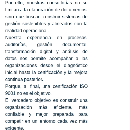
Por ello, nuestras consultorías no se 
limitan a la elaboración de documentos, 
sino que buscan construir sistemas de 
gestión sostenibles y alineados con la 
realidad operacional.
Nuestra experiencia en procesos, 
auditorías, gestión documental, 
transformación digital y análisis de 
datos nos permite acompañar a las 
organizaciones desde el diagnóstico 
inicial hasta la certificación y la mejora 
continua posterior.
Porque, al final, una certificación ISO 
9001 no es el objetivo.
El verdadero objetivo es construir una 
organización más eficiente, más 
confiable y mejor preparada para 
competir en un entorno cada vez más 
exigente.