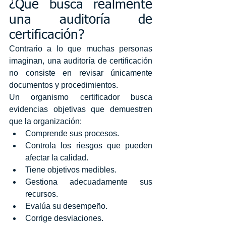
¿Qué busca realmente 
una auditoría de 
certificación?
Contrario a lo que muchas personas 
imaginan, una auditoría de certificación 
no consiste en revisar únicamente 
documentos y procedimientos.
Un organismo certificador busca 
evidencias objetivas que demuestren 
que la organización:
Comprende sus procesos.
Controla los riesgos que pueden 
afectar la calidad.
Tiene objetivos medibles.
Gestiona adecuadamente sus 
recursos.
Evalúa su desempeño.
Corrige desviaciones.