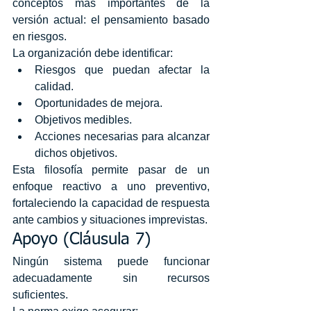
conceptos más importantes de la 
versión actual: el pensamiento basado 
en riesgos.
La organización debe identificar:
Riesgos que puedan afectar la 
calidad.
Oportunidades de mejora.
Objetivos medibles.
Acciones necesarias para alcanzar 
dichos objetivos.
Esta filosofía permite pasar de un 
enfoque reactivo a uno preventivo, 
fortaleciendo la capacidad de respuesta 
ante cambios y situaciones imprevistas.
Apoyo (Cláusula 7)
Ningún sistema puede funcionar 
adecuadamente sin recursos 
suficientes.