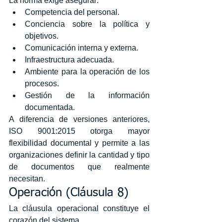
La norma exige asegurar:
Competencia del personal.
Conciencia sobre la política y 
objetivos.
Comunicación interna y externa.
Infraestructura adecuada.
Ambiente para la operación de los 
procesos.
Gestión de la información 
documentada.
A diferencia de versiones anteriores, 
ISO 9001:2015 otorga mayor 
flexibilidad documental y permite a las 
organizaciones definir la cantidad y tipo 
de documentos que realmente 
necesitan.
Operación (Cláusula 8)
La cláusula operacional constituye el 
corazón del sistema.