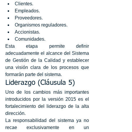
Clientes.
Empleados.
Proveedores.
Organismos reguladores.
Accionistas.
Comunidades.
Esta etapa permite definir 
adecuadamente el alcance del Sistema 
de Gestión de la Calidad y establecer 
una visión clara de los procesos que 
formarán parte del sistema.
Liderazgo (Cláusula 5)
Uno de los cambios más importantes 
introducidos por la versión 2015 es el 
fortalecimiento del liderazgo de la alta 
dirección.
La responsabilidad del sistema ya no 
recae exclusivamente en un 