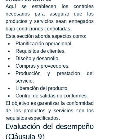
Aquí se establecen los controles 
necesarios para asegurar que los 
productos y servicios sean entregados 
bajo condiciones controladas.
Esta sección aborda aspectos como:
Planificación operacional.
Requisitos de clientes.
Diseño y desarrollo.
Compras y proveedores.
Producción y prestación del 
servicio.
Liberación del producto.
Control de salidas no conformes.
El objetivo es garantizar la conformidad 
de los productos y servicios con los 
requisitos especificados.
Evaluación del desempeño 
(Cláusula 9)