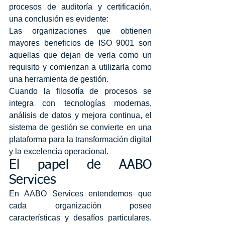
procesos de auditoría y certificación, 
una conclusión es evidente:
Las organizaciones que obtienen 
mayores beneficios de ISO 9001 son 
aquellas que dejan de verla como un 
requisito y comienzan a utilizarla como 
una herramienta de gestión.
Cuando la filosofía de procesos se 
integra con tecnologías modernas, 
análisis de datos y mejora continua, el 
sistema de gestión se convierte en una 
plataforma para la transformación digital 
y la excelencia operacional.
El papel de AABO 
Services
En AABO Services entendemos que 
cada organización posee 
características y desafíos particulares. 