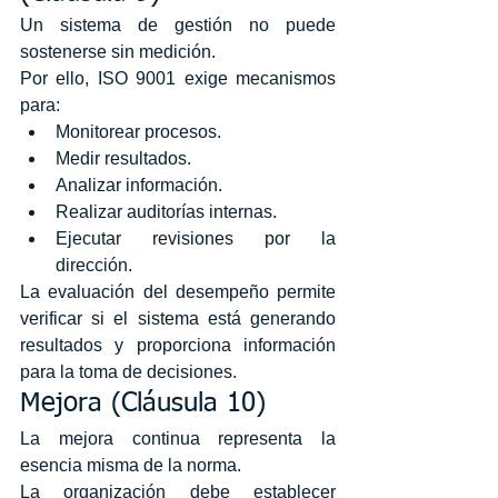
Un sistema de gestión no puede 
sostenerse sin medición.
Por ello, ISO 9001 exige mecanismos 
para:
Monitorear procesos.
Medir resultados.
Analizar información.
Realizar auditorías internas.
Ejecutar revisiones por la 
dirección.
La evaluación del desempeño permite 
verificar si el sistema está generando 
resultados y proporciona información 
para la toma de decisiones.
Mejora (Cláusula 10)
La mejora continua representa la 
esencia misma de la norma.
La organización debe establecer 