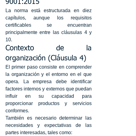
9001:2015
La norma está estructurada en diez 
capítulos, aunque los requisitos 
certificables se encuentran 
principalmente entre las cláusulas 4 y 
10.
Contexto de la 
organización (Cláusula 4)
El primer paso consiste en comprender 
la organización y el entorno en el que 
opera. La empresa debe identificar 
factores internos y externos que puedan 
influir en su capacidad para 
proporcionar productos y servicios 
conformes.
También es necesario determinar las 
necesidades y expectativas de las 
partes interesadas, tales como: