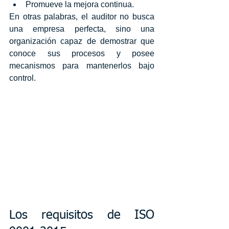
Promueve la mejora continua.
En otras palabras, el auditor no busca 
una empresa perfecta, sino una 
organización capaz de demostrar que 
conoce sus procesos y posee 
mecanismos para mantenerlos bajo 
control.
Los requisitos de ISO 