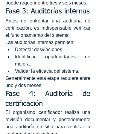
puede requerir entre tres y seis meses.
Fase 3: Auditorías internas
Antes de enfrentar una auditoría de 
certificación, es indispensable verificar 
el funcionamiento del sistema.
Las auditorías internas permiten:
Detectar desviaciones.
Identificar oportunidades de 
mejora.
Validar la eficacia del sistema.
Generalmente esta etapa requiere entre 
uno y dos meses.
Fase 4: Auditoría de 
certificación
El organismo certificador realiza una 
revisión documental y posteriormente 
una auditoría en sitio para verificar la 
conformidad del sistema.