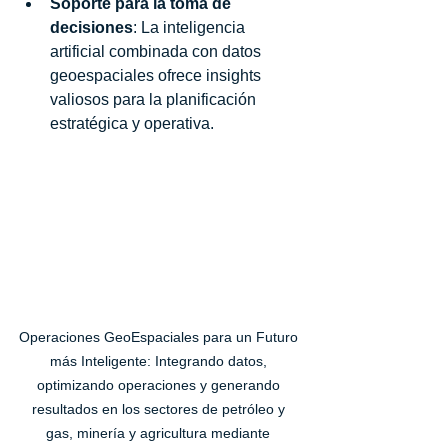
Soporte para la toma de 
decisiones
: La inteligencia 
artificial combinada con datos 
geoespaciales ofrece insights 
valiosos para la planificación 
estratégica y operativa.
Operaciones GeoEspaciales para un Futuro 
más Inteligente: Integrando datos, 
optimizando operaciones y generando 
resultados en los sectores de petróleo y 
gas, minería y agricultura mediante 