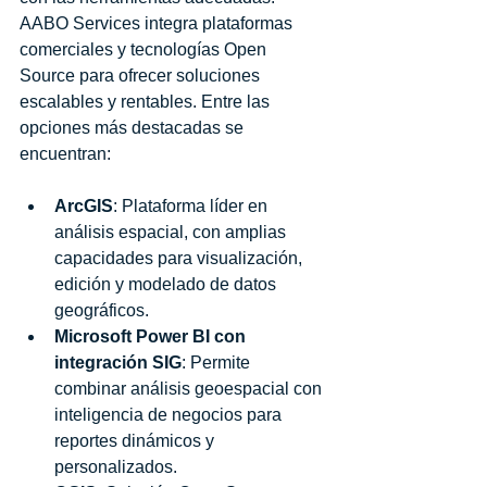
AABO Services integra plataformas 
comerciales y tecnologías Open 
Source para ofrecer soluciones 
escalables y rentables. Entre las 
opciones más destacadas se 
encuentran:
ArcGIS
: Plataforma líder en 
análisis espacial, con amplias 
capacidades para visualización, 
edición y modelado de datos 
geográficos.
Microsoft Power BI con 
integración SIG
: Permite 
combinar análisis geoespacial con 
inteligencia de negocios para 
reportes dinámicos y 
personalizados.