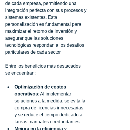
de cada empresa, permitiendo una 
integración perfecta con sus procesos y 
sistemas existentes. Esta 
personalización es fundamental para 
maximizar el retorno de inversión y 
asegurar que las soluciones 
tecnológicas respondan a los desafíos 
particulares de cada sector.
Entre los beneficios más destacados 
se encuentran:
Optimización de costos 
operativos
: Al implementar 
soluciones a la medida, se evita la 
compra de licencias innecesarias 
y se reduce el tiempo dedicado a 
tareas manuales o redundantes.
Mejora en la eficiencia y 