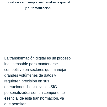
monitoreo en tiempo real, análisis espacial 
y automatización.
Cómo los servicios SIG 
personalizados impulsan 
la transformación digital
La transformación digital es un proceso 
indispensable para mantenerse 
competitivo en sectores que manejan 
grandes volúmenes de datos y 
requieren precisión en sus 
operaciones. Los servicios SIG 
personalizados son un componente 
esencial de esta transformación, ya 
que permiten: