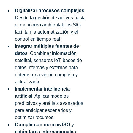
Digitalizar procesos complejos
: 
Desde la gestión de activos hasta 
el monitoreo ambiental, los SIG 
facilitan la automatización y el 
control en tiempo real.
Integrar múltiples fuentes de 
datos
: Combinar información 
satelital, sensores IoT, bases de 
datos internas y externas para 
obtener una visión completa y 
actualizada.
Implementar inteligencia 
artificial
: Aplicar modelos 
predictivos y análisis avanzados 
para anticipar escenarios y 
optimizar recursos.
Cumplir con normas ISO y 
estándares internacionales
: 