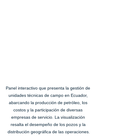
Panel interactivo que presenta la gestión de 
unidades técnicas de campo en Ecuador, 
abarcando la producción de petróleo, los 
costos y la participación de diversas 
empresas de servicio. La visualización 
resalta el desempeño de los pozos y la 
distribución geográfica de las operaciones.