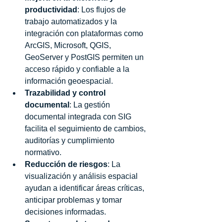
productividad
: Los flujos de 
trabajo automatizados y la 
integración con plataformas como 
ArcGIS, Microsoft, QGIS, 
GeoServer y PostGIS permiten un 
acceso rápido y confiable a la 
información geoespacial.
Trazabilidad y control 
documental
: La gestión 
documental integrada con SIG 
facilita el seguimiento de cambios, 
auditorías y cumplimiento 
normativo.
Reducción de riesgos
: La 
visualización y análisis espacial 
ayudan a identificar áreas críticas, 
anticipar problemas y tomar 
decisiones informadas.