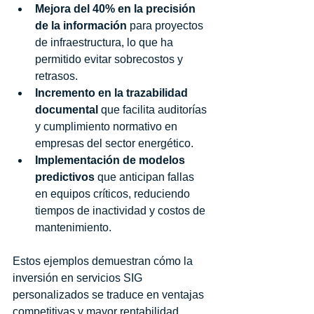
Mejora del 40% en la precisión 
de la información
 para proyectos 
de infraestructura, lo que ha 
permitido evitar sobrecostos y 
retrasos.
Incremento en la trazabilidad 
documental
 que facilita auditorías 
y cumplimiento normativo en 
empresas del sector energético.
Implementación de modelos 
predictivos
 que anticipan fallas 
en equipos críticos, reduciendo 
tiempos de inactividad y costos de 
mantenimiento.
Estos ejemplos demuestran cómo la 
inversión en servicios SIG 
personalizados se traduce en ventajas 
competitivas y mayor rentabilidad.