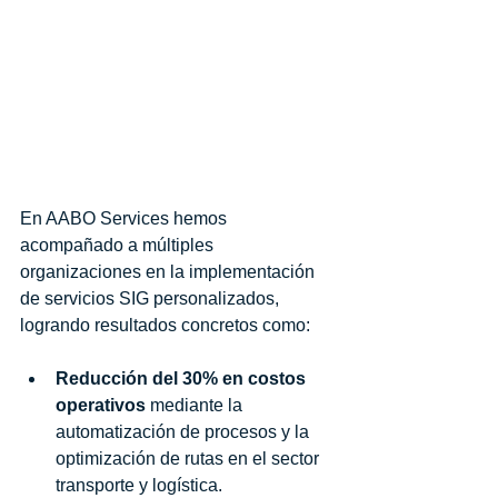
Casos de éxito y 
beneficios tangibles para 
su empresa
En AABO Services hemos 
acompañado a múltiples 
organizaciones en la implementación 
de servicios SIG personalizados, 
logrando resultados concretos como:
Reducción del 30% en costos 
operativos
 mediante la 
automatización de procesos y la 
optimización de rutas en el sector 
transporte y logística.