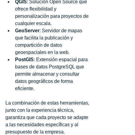
QGIS
: Solución Open Source que 
ofrece flexibilidad y 
personalización para proyectos de 
cualquier escala.
GeoServer
: Servidor de mapas 
que facilita la publicación y 
compartición de datos 
geoespaciales en la web.
PostGIS
: Extensión espacial para 
bases de datos PostgreSQL que 
permite almacenar y consultar 
datos geográficos de forma 
eficiente.
La combinación de estas herramientas, 
junto con la experiencia técnica, 
garantiza que cada proyecto se adapte 
a las necesidades específicas y al 
presupuesto de la empresa.