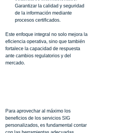
Garantizar la calidad y seguridad 
de la información mediante 
procesos certificados.
Este enfoque integral no solo mejora la 
eficiencia operativa, sino que también 
fortalece la capacidad de respuesta 
ante cambios regulatorios y del 
mercado.
¿Cuáles son los mejores 
programas GIS?
Para aprovechar al máximo los 
beneficios de los servicios SIG 
personalizados, es fundamental contar 
con las herramientas adecuadas. 