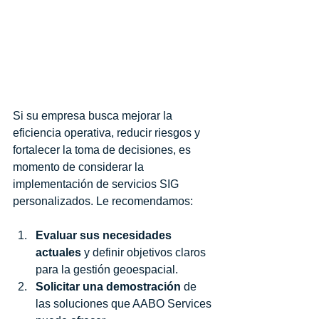
Próximos pasos para 
optimizar su gestión 
geoespacial
Si su empresa busca mejorar la 
eficiencia operativa, reducir riesgos y 
fortalecer la toma de decisiones, es 
momento de considerar la 
implementación de servicios SIG 
personalizados. Le recomendamos:
Evaluar sus necesidades 
actuales
 y definir objetivos claros 
para la gestión geoespacial.
Solicitar una demostración
 de 
las soluciones que AABO Services 