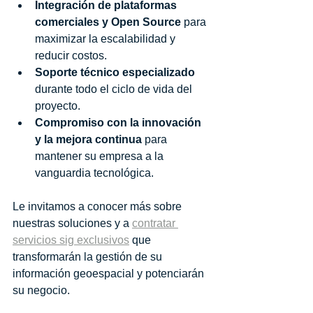
Integración de plataformas 
comerciales y Open Source
 para 
maximizar la escalabilidad y 
reducir costos.
Soporte técnico especializado
durante todo el ciclo de vida del 
proyecto.
Compromiso con la innovación 
y la mejora continua
 para 
mantener su empresa a la 
vanguardia tecnológica.
Le invitamos a conocer más sobre 
nuestras soluciones y a 
contratar 
servicios sig exclusivos
 que 
transformarán la gestión de su 
información geoespacial y potenciarán 
su negocio.