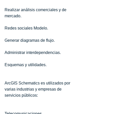
Realizar análisis comerciales y de 
mercado.
Redes sociales Modelo.
Generar diagramas de flujo.
Administrar interdependencias.
Esquemas y utilidades. 
ArcGIS Schematics es utilizados por 
varias industrias y empresas de 
servicios públicos: 
Telecomunicaciones