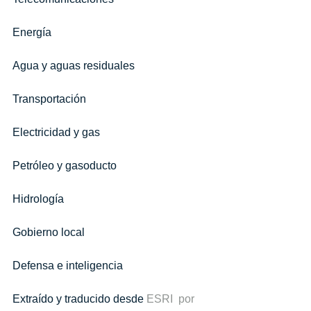
Energía
Agua y aguas residuales
Transportación
Electricidad y gas
Petróleo y gasoducto
Hidrología
Gobierno local
Defensa e inteligencia 
Extraído y traducido desde 
ESRI
  por 