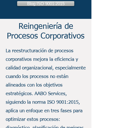
Blog ISO 9001:2015
Reingeniería de
Procesos Corporativos
La reestructuración de procesos
corporativos mejora la eficiencia y
calidad organizacional, especialmente
cuando los procesos no están
alineados con los objetivos
estratégicos. AABO Services,
siguiendo la norma ISO 9001:2015,
aplica un enfoque en tres fases para
optimizar estos procesos: