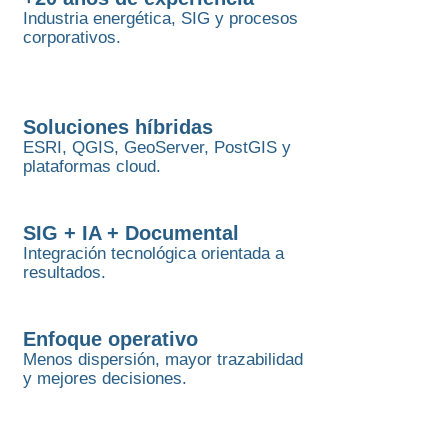
Industria energética, SIG y procesos
corporativos.
Soluciones híbridas
ESRI, QGIS, GeoServer, PostGIS y
plataformas cloud.
SIG + IA + Documental
Integración tecnológica orientada a
resultados.
Enfoque operativo
Menos dispersión, mayor trazabilidad
y mejores decisiones.