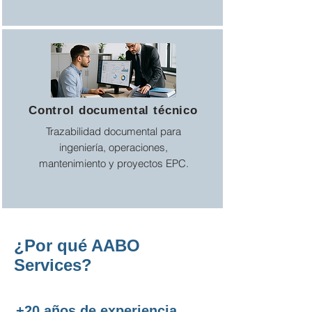
Control documental técnico
Trazabilidad documental para
ingeniería, operaciones,
mantenimiento y proyectos EPC.
¿Por qué AABO
Services?
+20 años de experiencia