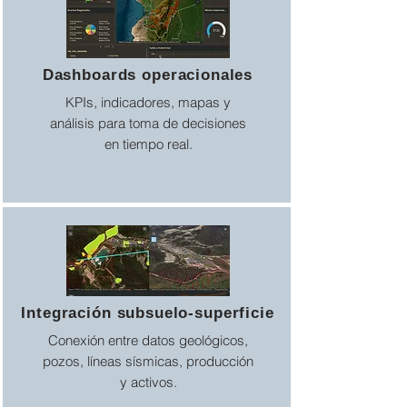
Dashboards operacionales
KPIs, indicadores, mapas y
análisis para toma de decisiones
en tiempo real.
Integración subsuelo-superficie
Conexión entre datos geológicos,
pozos, líneas sísmicas, producción
y activos.