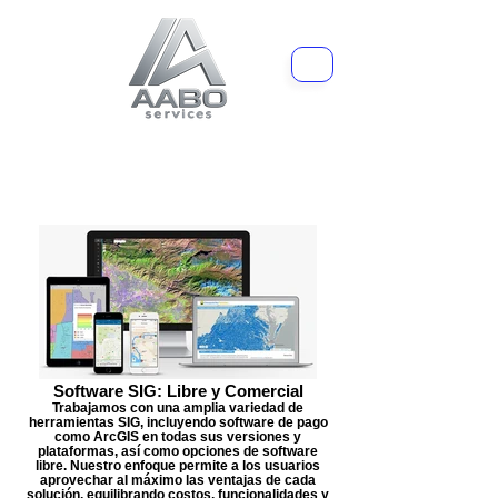
Software SIG: Libre y Comercial
Trabajamos con una amplia variedad de
herramientas SIG, incluyendo software de pago
como ArcGIS en todas sus versiones y
plataformas, así como opciones de software
libre. Nuestro enfoque permite a los usuarios
aprovechar al máximo las ventajas de cada
solución, equilibrando costos, funcionalidades y