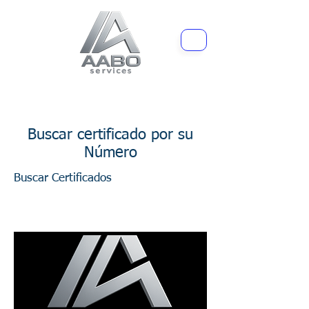
< Back
Buscar certificado por su
Número
Buscar Certificados