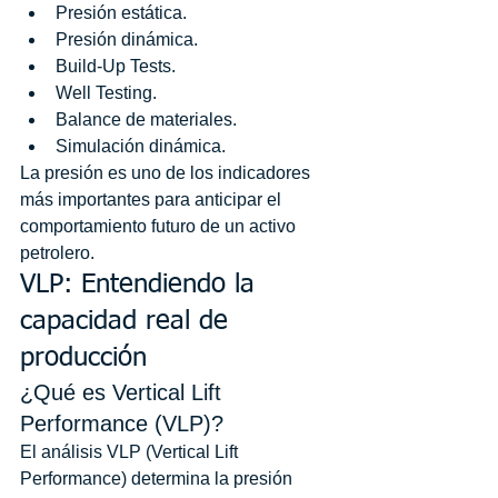
Presión estática.
Presión dinámica.
Build-Up Tests.
Well Testing.
Balance de materiales.
Simulación dinámica.
La presión es uno de los indicadores 
más importantes para anticipar el 
comportamiento futuro de un activo 
petrolero.
VLP: Entendiendo la 
capacidad real de 
producción
¿Qué es Vertical Lift 
Performance (VLP)?
El análisis VLP (Vertical Lift 
Performance) determina la presión 