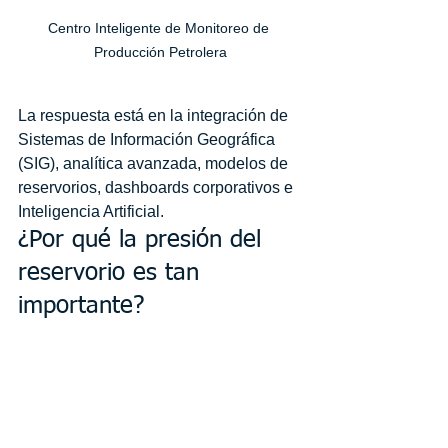
Centro Inteligente de Monitoreo de 
Producción Petrolera
La respuesta está en la integración de 
Sistemas de Información Geográfica 
(SIG), analítica avanzada, modelos de 
reservorios, dashboards corporativos e 
Inteligencia Artificial.
¿Por qué la presión del 
reservorio es tan 
importante?