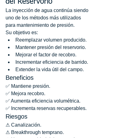
del Reservorio
La inyección de agua continúa siendo 
uno de los métodos más utilizados 
para mantenimiento de presión.
Su objetivo es:
Reemplazar volumen producido.
Mantener presión del reservorio.
Mejorar el factor de recobro.
Incrementar eficiencia de barrido.
Extender la vida útil del campo.
Beneficios
✅ Mantiene presión.
✅ Mejora recobro.
✅ Aumenta eficiencia volumétrica.
✅ Incrementa reservas recuperables.
Riesgos
⚠ Canalización.
⚠ Breakthrough temprano.