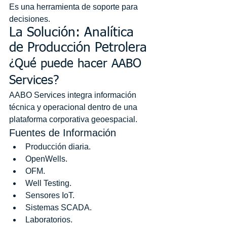
Es una herramienta de soporte para 
decisiones.
La Solución: Analítica 
de Producción Petrolera
¿Qué puede hacer AABO 
Services?
AABO Services integra información 
técnica y operacional dentro de una 
plataforma corporativa geoespacial.
Fuentes de Información
Producción diaria.
OpenWells.
OFM.
Well Testing.
Sensores IoT.
Sistemas SCADA.
Laboratorios.