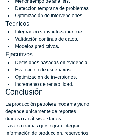
Menor tiempo de análisis.
Detección temprana de problemas.
Optimización de intervenciones.
Técnicos
Integración subsuelo-superficie.
Validación continua de datos.
Modelos predictivos.
Ejecutivos
Decisiones basadas en evidencia.
Evaluación de escenarios.
Optimización de inversiones.
Incremento de rentabilidad.
Conclusión
La producción petrolera moderna ya no 
depende únicamente de reportes 
diarios o análisis aislados.
Las compañías que logran integrar 
información de producción, reservorios, 