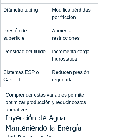
Diámetro tubing
Modifica pérdidas 
por fricción
Presión de 
Aumenta 
superficie
restricciones
Densidad del fluido
Incrementa carga 
hidrostática
Sistemas ESP o 
Reducen presión 
Gas Lift
requerida
Comprender estas variables permite 
optimizar producción y reducir costos 
operativos.
Inyección de Agua: 
Manteniendo la Energía 