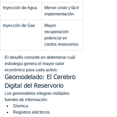
Inyección de Agua
Menor costo y fácil 
implementación
Inyección de Gas
Mayor 
recuperación 
potencial en 
ciertos reservorios
El desafío consiste en determinar cuál 
estrategia genera el mayor valor 
económico para cada activo.
Geomodelado: El Cerebro 
Digital del Reservorio
Los geomodelos integran múltiples 
fuentes de información:
Sísmica.
Registros eléctricos.