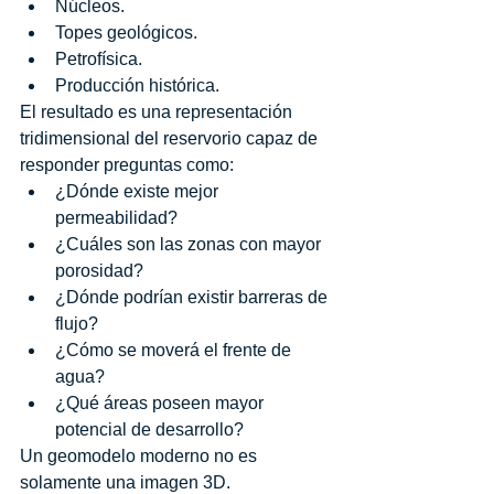
Núcleos.
Topes geológicos.
Petrofísica.
Producción histórica.
El resultado es una representación 
tridimensional del reservorio capaz de 
responder preguntas como:
¿Dónde existe mejor 
permeabilidad?
¿Cuáles son las zonas con mayor 
porosidad?
¿Dónde podrían existir barreras de 
flujo?
¿Cómo se moverá el frente de 
agua?
¿Qué áreas poseen mayor 
potencial de desarrollo?
Un geomodelo moderno no es 
solamente una imagen 3D.