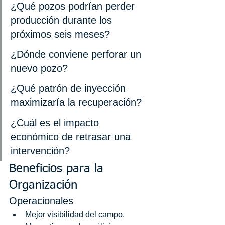
¿Qué pozos podrían perder 
producción durante los 
próximos seis meses?
¿Dónde conviene perforar un 
nuevo pozo?
¿Qué patrón de inyección 
maximizaría la recuperación?
¿Cuál es el impacto 
económico de retrasar una 
intervención?
Beneficios para la 
Organización
Operacionales
Mejor visibilidad del campo.