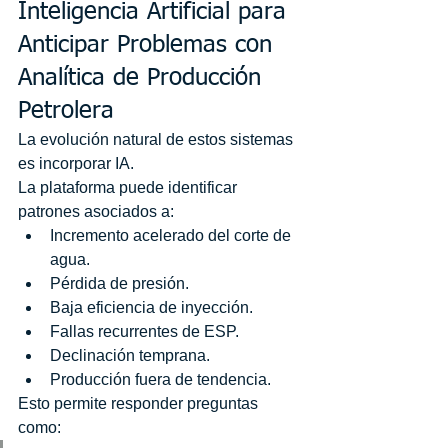
Inteligencia Artificial para 
Anticipar Problemas con 
Analítica de Producción 
Petrolera
La evolución natural de estos sistemas 
es incorporar IA.
La plataforma puede identificar 
patrones asociados a:
Incremento acelerado del corte de 
agua.
Pérdida de presión.
Baja eficiencia de inyección.
Fallas recurrentes de ESP.
Declinación temprana.
Producción fuera de tendencia.
Esto permite responder preguntas 
como: