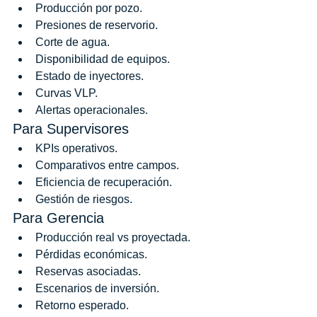
Producción por pozo.
Presiones de reservorio.
Corte de agua.
Disponibilidad de equipos.
Estado de inyectores.
Curvas VLP.
Alertas operacionales.
Para Supervisores
KPIs operativos.
Comparativos entre campos.
Eficiencia de recuperación.
Gestión de riesgos.
Para Gerencia
Producción real vs proyectada.
Pérdidas económicas.
Reservas asociadas.
Escenarios de inversión.
Retorno esperado.