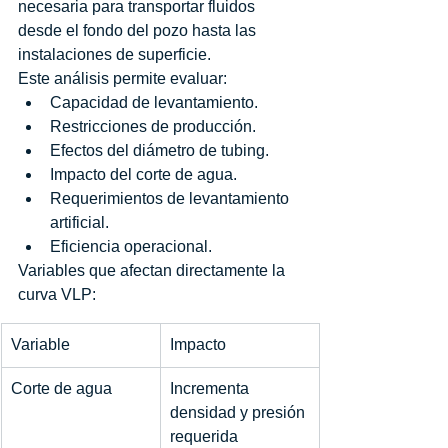
necesaria para transportar fluidos 
desde el fondo del pozo hasta las 
instalaciones de superficie.
Este análisis permite evaluar:
Capacidad de levantamiento.
Restricciones de producción.
Efectos del diámetro de tubing.
Impacto del corte de agua.
Requerimientos de levantamiento 
artificial.
Eficiencia operacional.
Variables que afectan directamente la 
curva VLP:
Variable
Impacto
Corte de agua
Incrementa 
densidad y presión 
requerida