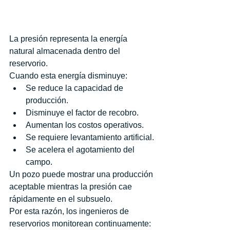
La presión representa la energía 
natural almacenada dentro del 
reservorio.
Cuando esta energía disminuye:
Se reduce la capacidad de 
producción.
Disminuye el factor de recobro.
Aumentan los costos operativos.
Se requiere levantamiento artificial.
Se acelera el agotamiento del 
campo.
Un pozo puede mostrar una producción 
aceptable mientras la presión cae 
rápidamente en el subsuelo.
Por esta razón, los ingenieros de 
reservorios monitorean continuamente: