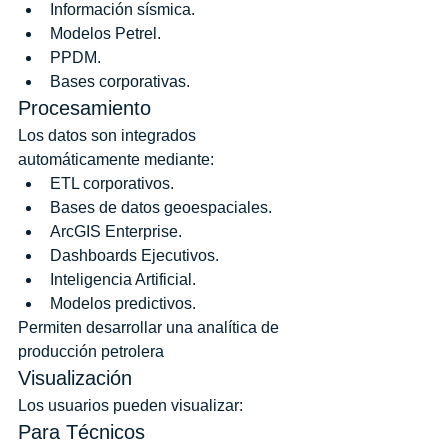
Información sísmica.
Modelos Petrel.
PPDM.
Bases corporativas.
Procesamiento
Los datos son integrados 
automáticamente mediante:
ETL corporativos.
Bases de datos geoespaciales.
ArcGIS Enterprise.
Dashboards Ejecutivos.
Inteligencia Artificial.
Modelos predictivos.
Permiten desarrollar una analítica de 
producción petrolera
Visualización
Los usuarios pueden visualizar:
Para Técnicos