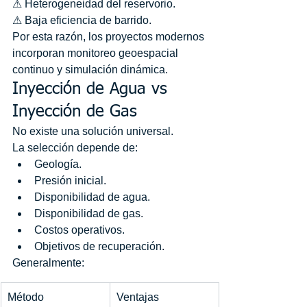
⚠ Heterogeneidad del reservorio.
⚠ Baja eficiencia de barrido.
Por esta razón, los proyectos modernos 
incorporan monitoreo geoespacial 
continuo y simulación dinámica.
Inyección de Agua vs 
Inyección de Gas
No existe una solución universal.
La selección depende de:
Geología.
Presión inicial.
Disponibilidad de agua.
Disponibilidad de gas.
Costos operativos.
Objetivos de recuperación.
Generalmente:
Método
Ventajas