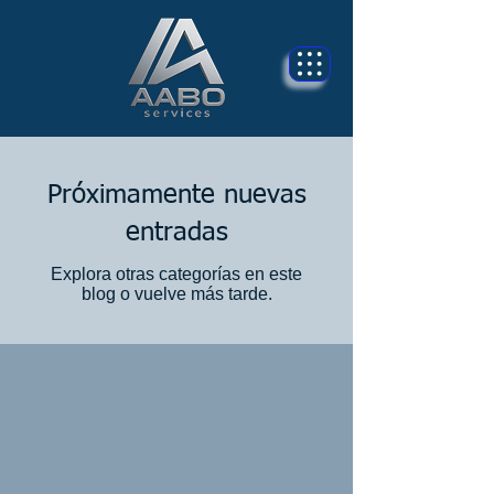
Próximamente nuevas
entradas
Explora otras categorías en este
blog o vuelve más tarde.